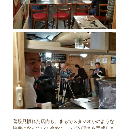
普段見慣れた店内も、まるでスタジオかのような
映像になっていて改めてテレビの凄さを実感しま