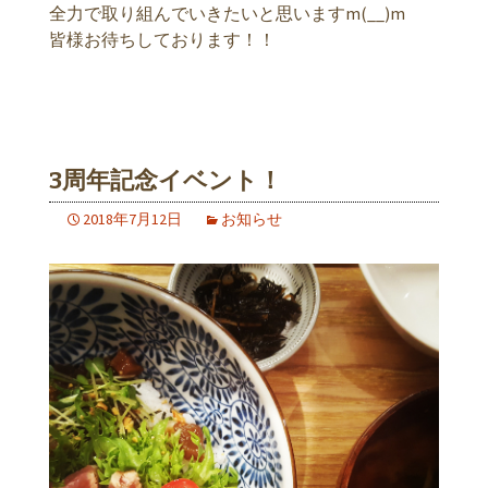
全力で取り組んでいきたいと思いますm(__)m
皆様お待ちしております！！
3周年記念イベント！
2018年7月12日
お知らせ