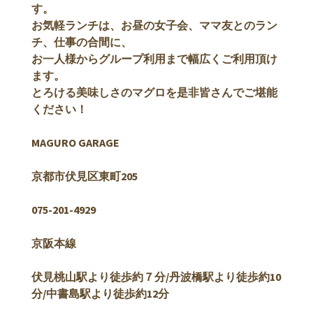
す。
お気軽ランチは、お昼の女子会、ママ友とのラン
チ、仕事の合間に、
お一人様からグループ利用まで幅広くご利用頂け
ます。
とろける美味しさのマグロを是非皆さんでご堪能
ください！
MAGURO GARAGE
京都市伏見区東町205
075-201-4929
京阪本線
伏見桃山駅より徒歩約７分/丹波橋駅より徒歩約10
分/中書島駅より徒歩約12分