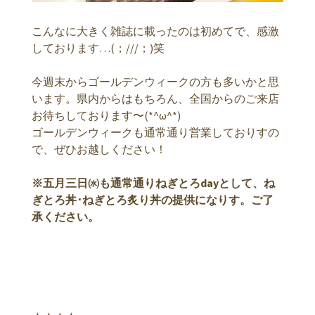
こんなに大きく雑誌に載ったのは初めてで、感激
しております…(；///；)笑
今週末からゴールデンウィークの方も多いかと思
います。県内からはもちろん、全国からのご来店
お待ちしております〜(*^ω^*)
ゴールデンウィークも通常通り営業しておりすの
で、ぜひお越しください！
※五月三日㈬も通常通りねぎとろdayとして、ね
ぎとろ丼･ねぎとろ炙り丼の提供になりす。ご了
承ください。