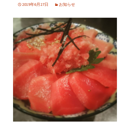
2019年6月27日
お知らせ