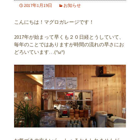
2017年1月19日
お知らせ
こんにちは！マグロガレージです！
2017年が始まって早くも２０日経とうしていて、
毎年のことではありますが時間の流れの早さにお
どろいています…(ºωº)