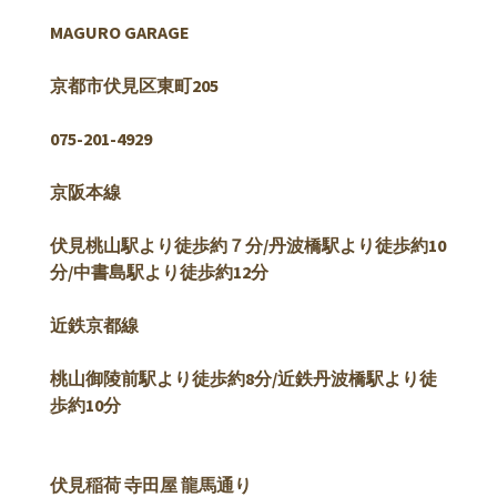
MAGURO GARAGE
京都市伏見区東町205
075-201-4929
京阪本線
伏見桃山駅より徒歩約７分/
丹波橋駅より徒歩約10
分/中書島駅より徒歩約12分
近鉄京都線
桃山御陵前駅より徒歩約8分/近鉄丹波橋駅より徒
歩約10分
伏見稲荷 寺田屋 龍馬通り