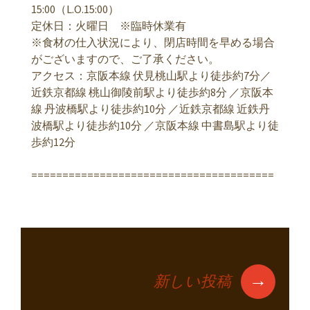
15:00（L.O.15:00）
定休日：火曜日 ※臨時休業有
※食材の仕入状況により、閉店時間を早める場合
がございますので、ご了承ください。
アクセス：京阪本線 伏見桃山駅より徒歩約7分／
近鉄京都線 桃山御陵前駅より徒歩約8分 ／京阪本
線 丹波橋駅より徒歩約10分 ／近鉄京都線 近鉄丹
波橋駅より徒歩約10分 ／京阪本線 中書島駅より徒
歩約12分
=======================================
→
新しい投稿
投稿ナビゲーショ