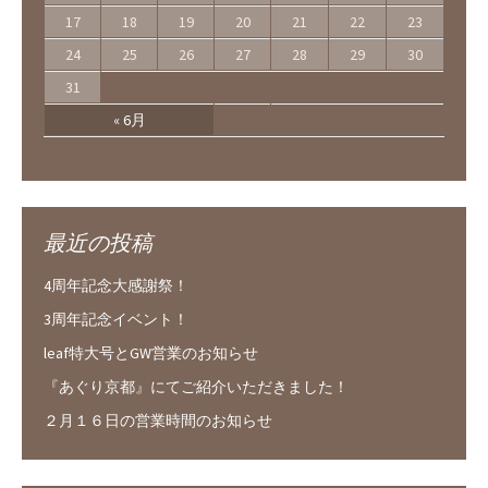
17
18
19
20
21
22
23
24
25
26
27
28
29
30
31
« 6月
最近の投稿
4周年記念大感謝祭！
3周年記念イベント！
leaf特大号とGW営業のお知らせ
『あぐり京都』にてご紹介いただきました！
２月１６日の営業時間のお知らせ