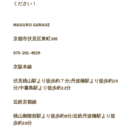
ください！
MAGURO GARAGE
京都市伏見区東町205
075-201-4929
京阪本線
伏見桃山駅より徒歩約７分/
丹波橋駅より徒歩約10
分/中書島駅より徒歩約12分
近鉄京都線
桃山御陵前駅より徒歩約8分/近鉄丹波橋駅より徒
歩約10分