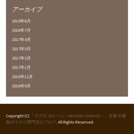
アーカイブ
2019年6月
2018年7月
2017年4月
2017年3月
2017年2月
2017年1月
2016年12月
2016年9月
Copyright (C)
「マグロ ガレージ～MAGURO GARAGE～」京都 中書
島のマグロ専門店のブログ
. All Rights Reserved.