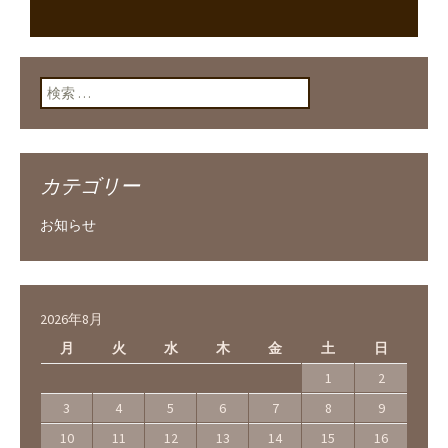
ン
検索:
カテゴリー
お知らせ
2026年8月
月
火
水
木
金
土
日
1
2
3
4
5
6
7
8
9
10
11
12
13
14
15
16