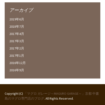
アーカイブ
2019年6月
2018年7月
2017年4月
2017年3月
2017年2月
2017年1月
2016年12月
2016年9月
Copyright (C)
「マグロ ガレージ～MAGURO GARAGE～」京都 中書
島のマグロ専門店のブログ
. All Rights Reserved.